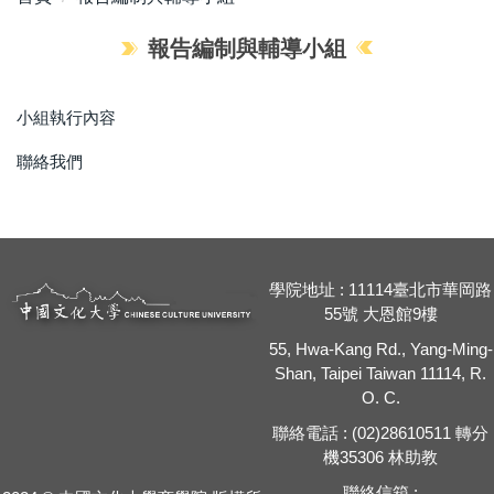
報告編制與輔導小組
小組執行內容
聯絡我們
學院地址 : 11114臺北市華岡路
55號 大恩館9樓
55, Hwa-Kang Rd., Yang-Ming-
Shan, Taipei Taiwan 11114, R.
O. C.
聯絡電話 : (02)28610511 轉分
機35306 林助教
聯絡信箱 :