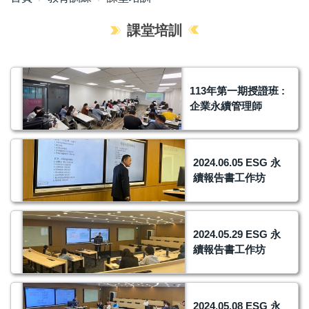
課堂培訓
113年第一期授證班 :
企業永續管理師
2024.06.05 ESG 永
續報告書工作坊
2024.05.29 ESG 永
續報告書工作坊
2024.05.08 ESG 永