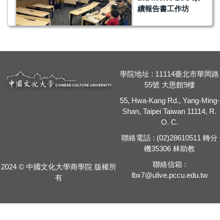
續報告書工作坊
學院地址 : 11114臺北市華岡路
55號 大恩館9樓
55, Hwa-Kang Rd., Yang-Ming-
Shan, Taipei Taiwan 11114, R.
O. C.
聯絡電話 : (02)28610511 轉分
機35306 林助教
聯絡信箱 :
2024 © 中國文化大學商學院 版權所
lbx7
@ulive.pccu.edu.tw
有