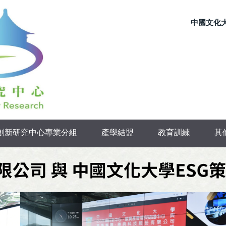
中國文化
續創新研究中心專業分組
產學結盟
教育訓練
其