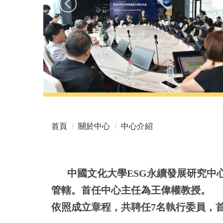
首頁
關於中心
中心介紹
中國文化大學ESG永續發展研究中
管轄。首任中心主任為王偉權教授。
依照成立章程，共聘任7名執行委員，