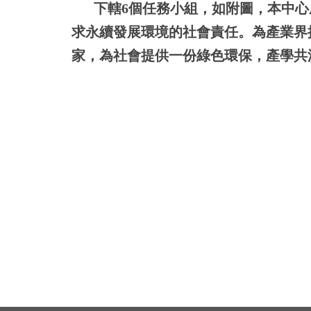
下轄6個任務小組，如附圖，本中心
求永續發展環境的社會責任。為產業界
家，為社會提供一份綠色環保，產學共