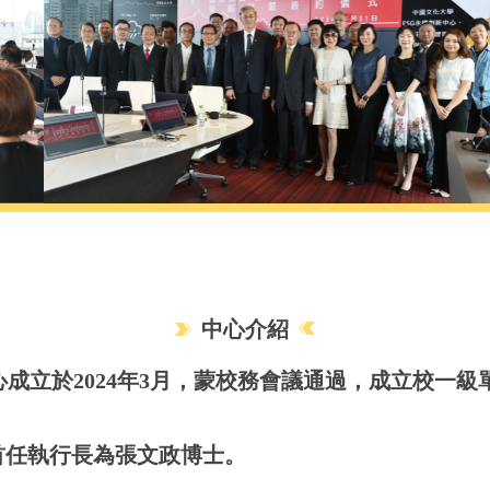
中心介紹
心成立於2024年3月，蒙校務會議通過，成立校一
首任執行長為張文政博士。