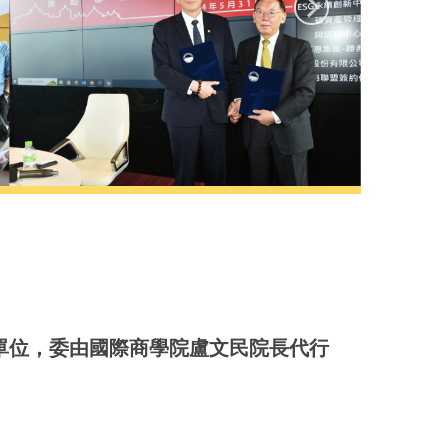
級單位，委由國際商學院盧文民院長代行