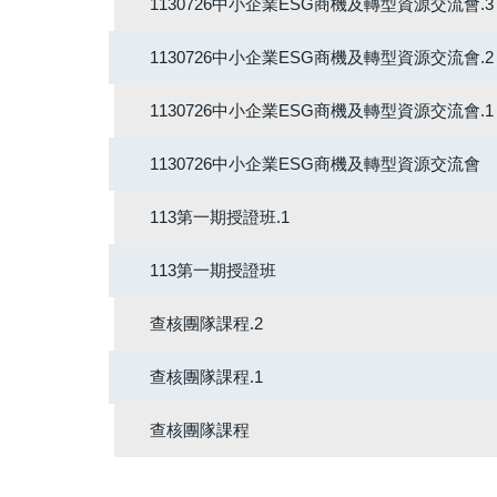
1130726中小企業ESG商機及轉型資源交流會.3
1130726中小企業ESG商機及轉型資源交流會.2
1130726中小企業ESG商機及轉型資源交流會.1
1130726中小企業ESG商機及轉型資源交流會
113第一期授證班.1
113第一期授證班
查核團隊課程.2
查核團隊課程.1
查核團隊課程