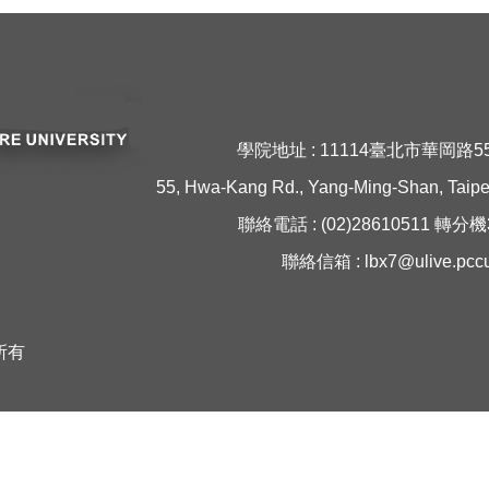
學院地址 : 11114臺北市華岡路5
55, Hwa-Kang Rd., Yang-Ming-Shan, Taipei
聯絡電話 : (02)28610511 轉分
聯絡信箱 :
lbx7
@ulive.pcc
所有