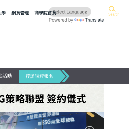
大學
網頁管理
商學院首頁
Search
Powered by
Translate
他活動
授證課程報名