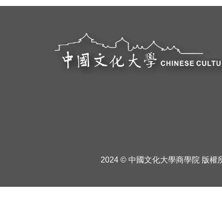
2024 © 中國文化大學商學院 版權