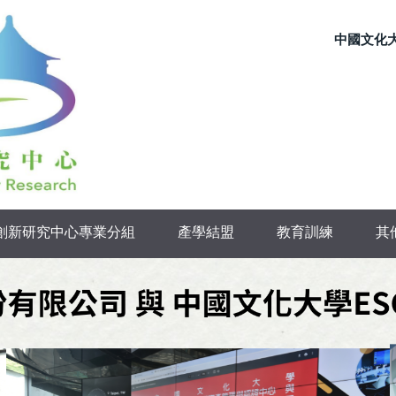
中國文化
續創新研究中心專業分組
產學結盟
教育訓練
其