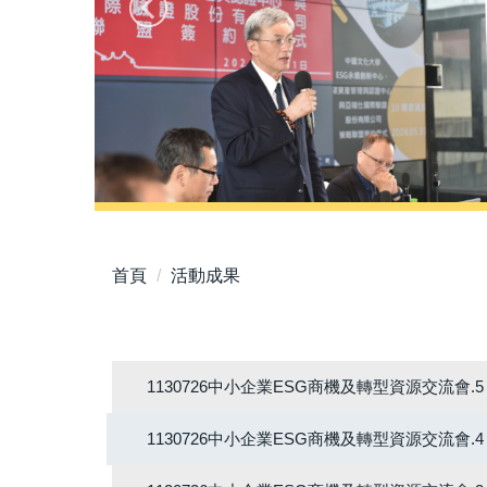
首頁
活動成果
1130726中小企業ESG商機及轉型資源交流會.5
1130726中小企業ESG商機及轉型資源交流會.4