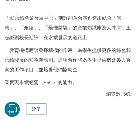
「AI永續產業發展中心」期許能為台灣創造出結合「智
慧」、「永續」、「最佳體驗」的產業知識庫及人才庫，王
志誠副校長期許，在永續發展的道路上
，教育機構應該發揮積極的作用，為學生提供更多的綠色和
永續發展的知識與應用。這項合作將為學生提供機會參與真
實的工作項目，並培養他們協助企
業實現永續經營（ESG）的能力。
瀏覽數:
560
分享