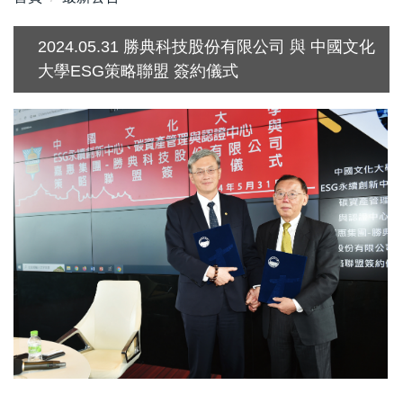
2024.05.31 勝典科技股份有限公司 與 中國文化
大學ESG策略聯盟 簽約儀式