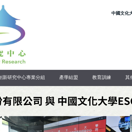
中國文化
續創新研究中心專業分組
產學結盟
教育訓練
其