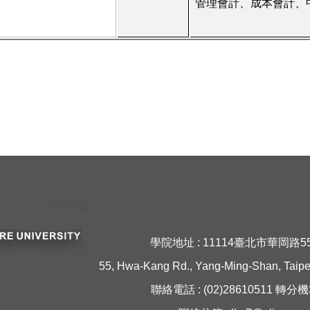
管理會計、成本會計、
學院地址 : 11114臺北市華岡路5
55, Hwa-Kang Rd., Yang-Ming-Shan, Taipei
聯絡電話 : (02)28610511 轉分