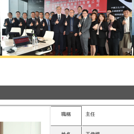
職稱
主任