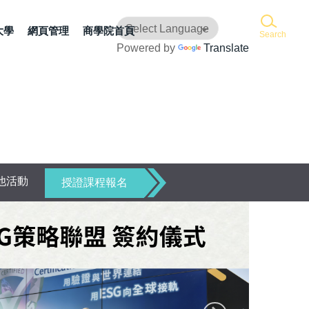
大學
網頁管理
商學院首頁
Search
Powered by
Translate
他活動
授證課程報名